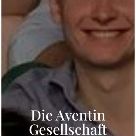
Die Aventin
Gesellschaft