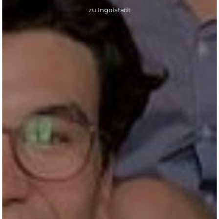
zu Ingolstadt