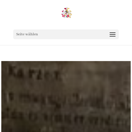
Seite wählen